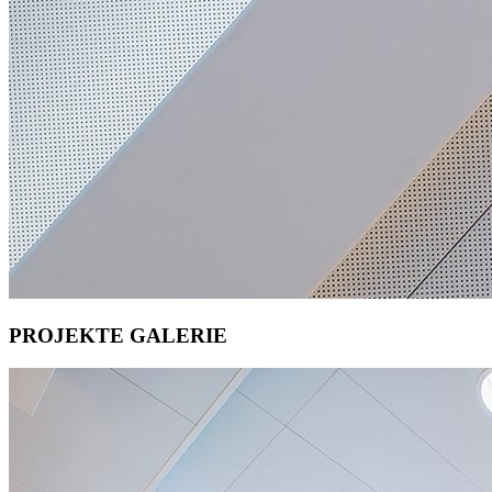
PROJEKTE GALERIE