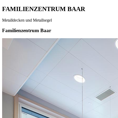
FAMILIENZENTRUM BAAR
Metalldecken und Metallsegel
Familienzentrum Baar