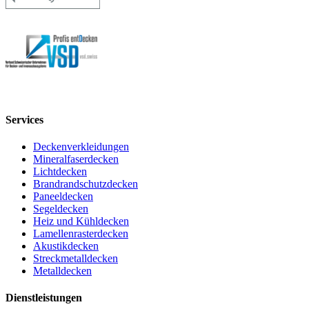
Services
Deckenverkleidungen
Mineralfaserdecken
Lichtdecken
Brandrandschutzdecken
Paneeldecken
Segeldecken
Heiz und Kühldecken
Lamellenrasterdecken
Akustikdecken
Streckmetalldecken
Metalldecken
Dienstleistungen