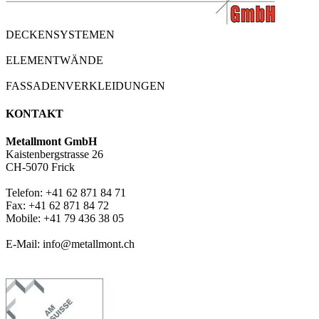
DECKENSYSTEMEN
ELEMENTWÄNDE
FASSADENVERKLEIDUNGEN
KONTAKT
Metallmont GmbH
Kaistenbergstrasse 26
CH-5070 Frick
Telefon: +41 62 871 84 71
Fax: +41 62 871 84 72
Mobile: +41 79 436 38 05
E-Mail: info@metallmont.ch