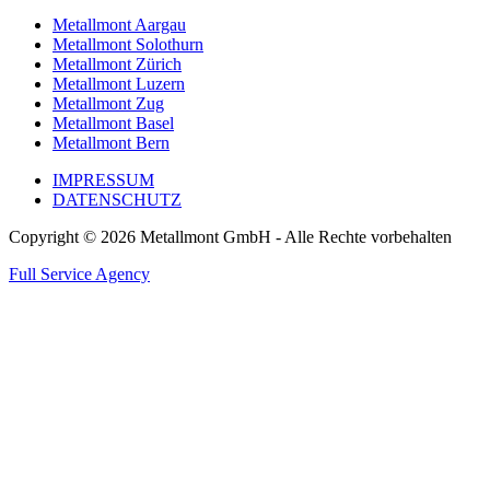
Metallmont Aargau
Metallmont Solothurn
Metallmont Zürich
Metallmont Luzern
Metallmont Zug
Metallmont Basel
Metallmont Bern
IMPRESSUM
DATENSCHUTZ
Copyright © 2026 Metallmont GmbH - Alle Rechte vorbehalten
Full Service Agency