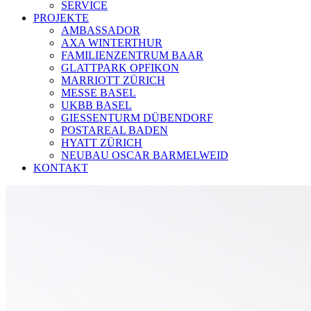
SERVICE
PROJEKTE
AMBASSADOR
AXA WINTERTHUR
FAMILIENZENTRUM BAAR
GLATTPARK OPFIKON
MARRIOTT ZÜRICH
MESSE BASEL
UKBB BASEL
GIESSENTURM DÜBENDORF
POSTAREAL BADEN
HYATT ZÜRICH
NEUBAU OSCAR BARMELWEID
KONTAKT