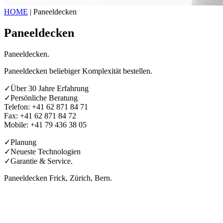
HOME
|
Paneeldecken
Paneeldecken
Paneeldecken.
Paneeldecken beliebiger Komplexität bestellen.
✓Über 30 Jahre Erfahrung
✓Persönliche Beratung
Telefon: +41 62 871 84 71
Fax: +41 62 871 84 72
Mobile: +41 79 436 38 05
✓Planung
✓Neueste Technologien
✓Garantie & Service.
Paneeldecken Frick, Zürich, Bern.