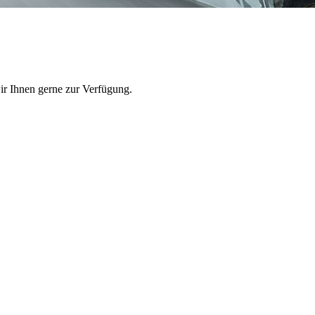
wir Ihnen gerne zur Verfügung.