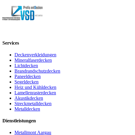
Services
Deckenverkleidungen
Mineralfaserdecken
Lichtdecken
Brandrandschutzdecken
Paneeldecken
Segeldecken
Heiz und Kühldecken
Lamellenrasterdecken
Akustikdecken
Streckmetalldecken
Metalldecken
Dienstleistungen
Metallmont Aargau